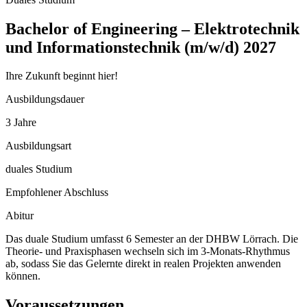
Bachelor of Engineering – Elektrotechnik
und Informationstechnik (m/w/d) 2027
Ihre Zukunft beginnt hier!
Ausbildungsdauer
3 Jahre
Ausbildungsart
duales Studium
Empfohlener Abschluss
Abitur
Das duale Studium umfasst 6 Semester an der DHBW Lörrach. Die
Theorie- und Praxisphasen wechseln sich im 3-Monats-Rhythmus
ab, sodass Sie das Gelernte direkt in realen Projekten anwenden
können.
Voraussetzungen