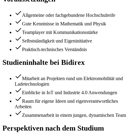
Allgemeine oder fachgebundene Hochschulreife
Gute Kenntnisse in Mathematik und Physik
Teamplayer mit Kommunikationsstärke
Selbstständigkeit und Eigeninitiative
Praktisch-technisches Verständnis
Studieninhalte bei Bidirex
Mitarbeit an Projekten rund um Elektromobilität und
Ladetechnologien
Einblicke in IoT und Industrie 4.0 Anwendungen
Raum für eigene Ideen und eigenverantwortliches
Arbeiten
Zusammenarbeit in einem jungen, dynamischen Team
Perspektiven nach dem Studium
Impressum
Datenschutz