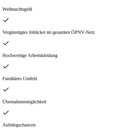
Weihnachtsgeld
Vergünstigtes Jobticket im gesamten ÖPNV-Netz
Hochwertige Arbeitskleidung
Familiäres Umfeld
Übernahmemöglichkeit
Aufstiegschancen