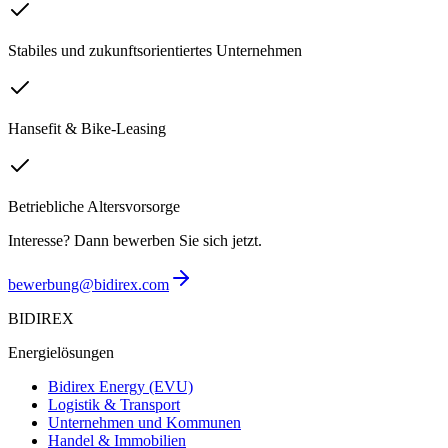
Stabiles und zukunftsorientiertes Unternehmen
Hansefit & Bike-Leasing
Betriebliche Altersvorsorge
Interesse? Dann bewerben Sie sich jetzt.
bewerbung@bidirex.com
BIDIREX
Energielösungen
Bidirex Energy (EVU)
Logistik & Transport
Unternehmen und Kommunen
Handel & Immobilien