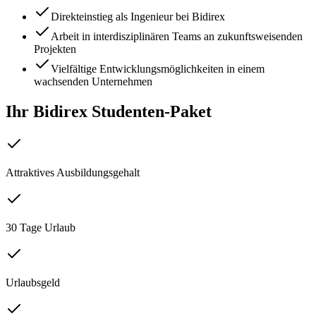
Direkteinstieg als Ingenieur bei Bidirex
Arbeit in interdisziplinären Teams an zukunftsweisenden
Projekten
Vielfältige Entwicklungsmöglichkeiten in einem
wachsenden Unternehmen
Ihr Bidirex Studenten-Paket
Attraktives Ausbildungsgehalt
30 Tage Urlaub
Urlaubsgeld