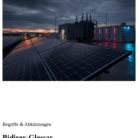
Begriffe & Abkürzungen
Bidirex-Glossar.