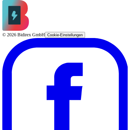
©
2026
Bidirex GmbH
Cookie-Einstellungen