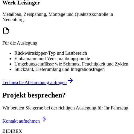
Werk Leisinger
Metallbau, Zerspanung, Montage und Qualitätskontrolle in
Neuenburg.
Für die Auslegung
Rückwärtskipper-Typ und Lastbereich
Einbauraum und Verschraubungspunkte
Umgebungseinflüsse wie Schmutz, Feuchtigkeit und Zyklen
Stückzahl, Lieferumfang und Integrationsfragen
Technische Abstimmung anfragen
Projekt besprechen?
Wir beraten Sie gerne bei der richtigen Auslegung für Ihr Fahrzeug.
Kontakt aufnehmen
BIDIREX