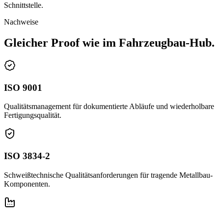
Schnittstelle.
Nachweise
Gleicher Proof wie im Fahrzeugbau-Hub.
ISO 9001
Qualitätsmanagement für dokumentierte Abläufe und wiederholbare
Fertigungsqualität.
ISO 3834-2
Schweißtechnische Qualitätsanforderungen für tragende Metallbau-
Komponenten.