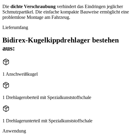
Die
dichte Verschraubung
verhindert das Eindringen jeglicher
Schmutzpartikel. Die einfache kompakte Bauweise ermöglicht eine
problemlose Montage am Fahrzeug.
Lieferumfang
Bidirex-Kugelkippdrehlager bestehen
aus:
1 Anschweißkugel
1 Drehlageroberteil mit Spezialkunststoffschale
1 Drehlagerunterteil mit Spezialkunststoffschale
Anwendung