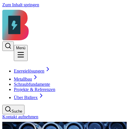
Zum Inhalt springen
Menü
Energielösungen
Metallbau
Schraubfundamente
Projekte & Referenzen
Über Bidirex
Suche
Kontakt aufnehmen