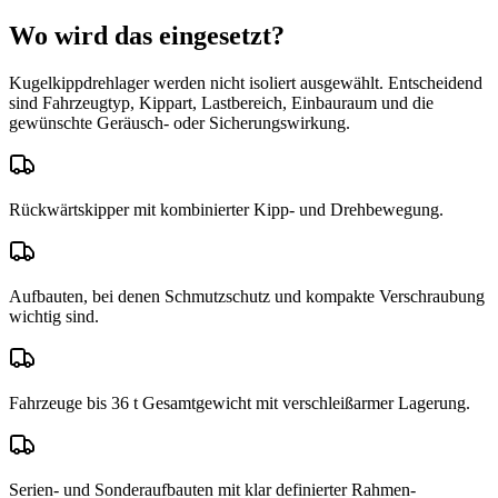
Wo wird das eingesetzt?
Kugelkippdrehlager
werden nicht isoliert ausgewählt. Entscheidend
sind Fahrzeugtyp, Kippart, Lastbereich, Einbauraum und die
gewünschte Geräusch- oder Sicherungswirkung.
Rückwärtskipper mit kombinierter Kipp- und Drehbewegung.
Aufbauten, bei denen Schmutzschutz und kompakte Verschraubung
wichtig sind.
Fahrzeuge bis 36 t Gesamtgewicht mit verschleißarmer Lagerung.
Serien- und Sonderaufbauten mit klar definierter Rahmen-